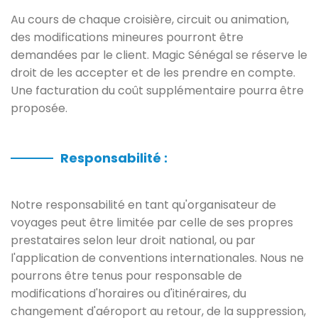
Au cours de chaque croisière, circuit ou animation,
des modifications mineures pourront être
demandées par le client. Magic Sénégal se réserve le
droit de les accepter et de les prendre en compte.
Une facturation du coût supplémentaire pourra être
proposée.
Responsabilité :
Notre responsabilité en tant qu'organisateur de
voyages peut être limitée par celle de ses propres
prestataires selon leur droit national, ou par
l'application de conventions internationales. Nous ne
pourrons être tenus pour responsable de
modifications d'horaires ou d'itinéraires, du
changement d'aéroport au retour, de la suppression,