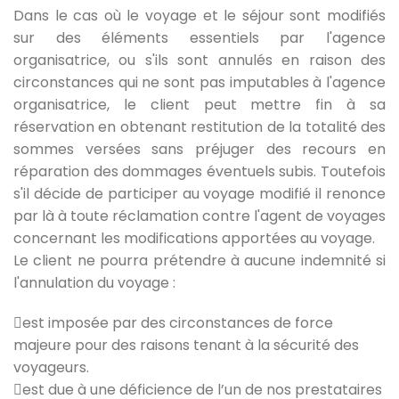
Dans le cas où le voyage et le séjour sont modifiés
sur des éléments essentiels par l'agence
organisatrice, ou s'ils sont annulés en raison des
circonstances qui ne sont pas imputables à l'agence
organisatrice, le client peut mettre fin à sa
réservation en obtenant restitution de la totalité des
sommes versées sans préjuger des recours en
réparation des dommages éventuels subis. Toutefois
s'il décide de participer au voyage modifié il renonce
par là à toute réclamation contre l'agent de voyages
concernant les modifications apportées au voyage.
Le client ne pourra prétendre à aucune indemnité si
l'annulation du voyage :
est imposée par des circonstances de force
majeure pour des raisons tenant à la sécurité des
voyageurs.
est due à une déficience de l’un de nos prestataires