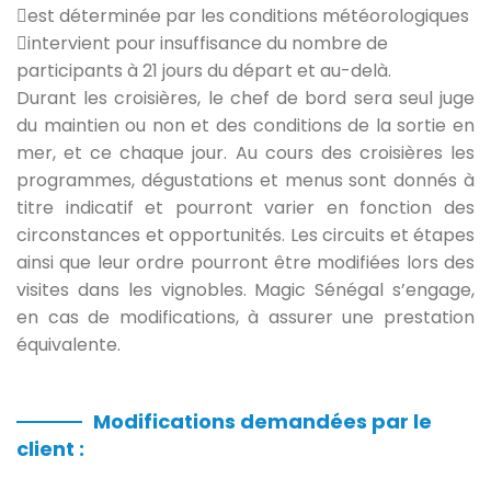
est déterminée par les conditions météorologiques
intervient pour insuffisance du nombre de
participants à 21 jours du départ et au-delà.
Durant les croisières, le chef de bord sera seul juge
du maintien ou non et des conditions de la sortie en
mer, et ce chaque jour. Au cours des croisières les
programmes, dégustations et menus sont donnés à
titre indicatif et pourront varier en fonction des
circonstances et opportunités. Les circuits et étapes
ainsi que leur ordre pourront être modifiées lors des
visites dans les vignobles. Magic Sénégal s’engage,
en cas de modifications, à assurer une prestation
équivalente.
Modifications demandées par le
client :