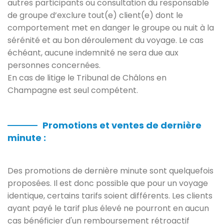
autres participants ou consultation du responsable
de groupe d’exclure tout(e) client(e) dont le
comportement met en danger le groupe ou nuit à la
sérénité et au bon déroulement du voyage. Le cas
échéant, aucune indemnité ne sera due aux
personnes concernées.
En cas de litige le Tribunal de Châlons en
Champagne est seul compétent.
Promotions et ventes de dernière
minute :
Des promotions de dernière minute sont quelquefois
proposées. Il est donc possible que pour un voyage
identique, certains tarifs soient différents. Les clients
ayant payé le tarif plus élevé ne pourront en aucun
cas bénéficier d'un remboursement rétroactif