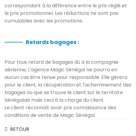
correspondant à la différence entre le prix réglé et
le prix promotionnel. Les réductions ne sont pas
cumulables avec les promotions.
Retards bagages :
Pour tous retard de bagages dû à la compagnie
aérienne, L'agence Magic Sénégal ne pourra en
aucun cas être tenue pour responsable. Elle gérera
pour le client, la récupération et l'acheminement des
bagages ou que se trouve le client sur le territoire
Sénégalais mais ceci à la charge du client.
Le client reconnaît avoir pris connaissance des
conditions de vente de Magic Sénégal.
RETOUR