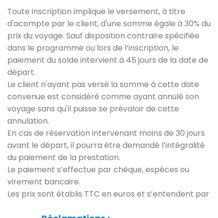
Toute inscription implique le versement, à titre
d'acompte par le client, d'une somme égale à 30% du
prix du voyage. Sauf disposition contraire spécifiée
dans le programme ou lors de l’inscription, le
paiement du solde intervient à 45 jours de la date de
départ.
Le client n'ayant pas versé la somme à cette date
convenue est considéré comme ayant annulé son
voyage sans qu'il puisse se prévaloir de cette
annulation.
En cas de réservation intervenant moins de 30 jours
avant le départ, il pourra être demandé l’intégralité
du paiement de la prestation.
Le paiement s’effectue par chèque, espèces ou
virement bancaire.
Les prix sont établis TTC en euros et s’entendent par