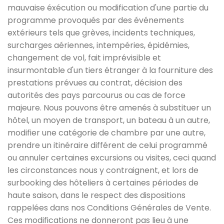
mauvaise éxécution ou modification d'une partie du
programme provoqués par des événements
extérieurs tels que grèves, incidents techniques,
surcharges aériennes, intempéries, épidémies,
changement de vol, fait imprévisible et
insurmontable d'un tiers étranger à la fourniture des
prestations prévues au contrat, décision des
autorités des pays parcourus ou cas de force
majeure. Nous pouvons être amenés à substituer un
hôtel, un moyen de transport, un bateau à un autre,
modifier une catégorie de chambre par une autre,
prendre un itinéraire différent de celui programmé
ou annuler certaines excursions ou visites, ceci quand
les circonstances nous y contraignent, et lors de
surbooking des hôteliers à certaines périodes de
haute saison, dans le respect des dispositions
rappelées dans nos Conditions Générales de Vente.
Ces modifications ne donneront pas lieu à une