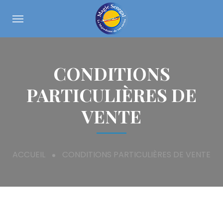
CONDITIONS
PARTICULIÈRES DE
VENTE
ACCUEIL
CONDITIONS PARTICULIÈRES DE VENTE