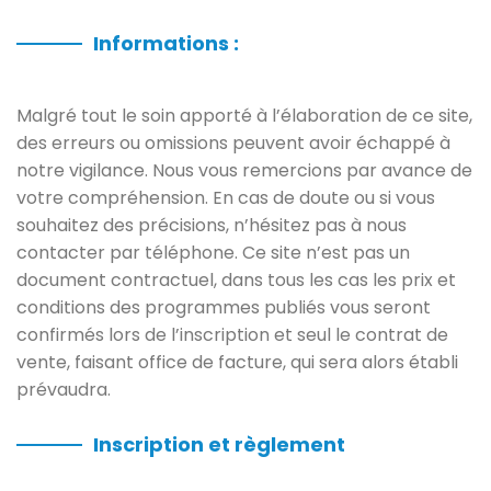
Informations :
Malgré tout le soin apporté à l’élaboration de ce site,
des erreurs ou omissions peuvent avoir échappé à
notre vigilance. Nous vous remercions par avance de
votre compréhension. En cas de doute ou si vous
souhaitez des précisions, n’hésitez pas à nous
contacter par téléphone. Ce site n’est pas un
document contractuel, dans tous les cas les prix et
conditions des programmes publiés vous seront
confirmés lors de l’inscription et seul le contrat de
vente, faisant office de facture, qui sera alors établi
prévaudra.
Inscription et règlement