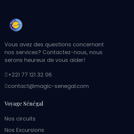
Vous avez des questions concernant
nos services? Contactez-nous, nous
serons heureux de vous aider!
+221 77 121 32 06
moc.lagenes-cigam@tcatnoc
Voyage Sénégal
Nos circuits
Nos Excursions