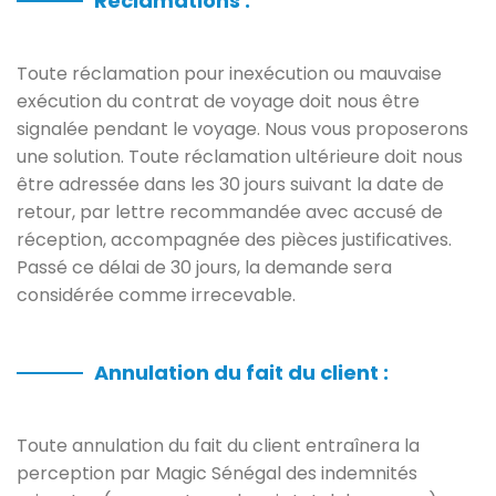
Réclamations :
Toute réclamation pour inexécution ou mauvaise
exécution du contrat de voyage doit nous être
signalée pendant le voyage. Nous vous proposerons
une solution. Toute réclamation ultérieure doit nous
être adressée dans les 30 jours suivant la date de
retour, par lettre recommandée avec accusé de
réception, accompagnée des pièces justificatives.
Passé ce délai de 30 jours, la demande sera
considérée comme irrecevable.
Annulation du fait du client :
Toute annulation du fait du client entraînera la
perception par Magic Sénégal des indemnités