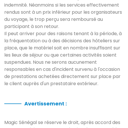
indemnité. Néanmoins si les services effectivement
rendus sont à un prix inférieur pour les organisateurs
du voyage, le trop perçu sera remboursé au
participant à son retour.
Il peut arriver pour des raisons tenant à la période, à
la fréquentation ou à des décisions des hôteliers sur
place, que le matériel soit en nombre insuffisant sur
les lieux de séjour ou que certaines activités soient
suspendues. Nous ne serons aucunement
responsables en cas d'incident survenu à l'occasion
de prestations achetées directement sur place par
le client auprès d'un prestataire extérieur.
Avertissement :
Magic Sénégal se réserve le droit, après accord des