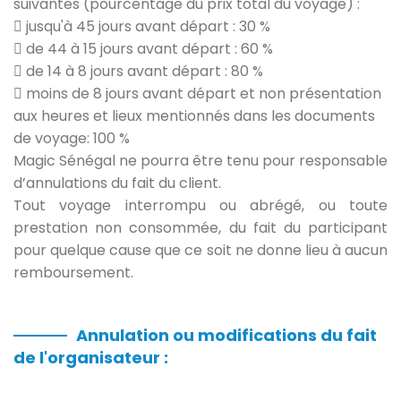
suivantes (pourcentage du prix total du voyage) :
jusqu'à 45 jours avant départ : 30 %
de 44 à 15 jours avant départ : 60 %
de 14 à 8 jours avant départ : 80 %
moins de 8 jours avant départ et non présentation
aux heures et lieux mentionnés dans les documents
de voyage: 100 %
Magic Sénégal ne pourra être tenu pour responsable
d’annulations du fait du client.
Tout voyage interrompu ou abrégé, ou toute
prestation non consommée, du fait du participant
pour quelque cause que ce soit ne donne lieu à aucun
remboursement.
Annulation ou modifications du fait
de l'organisateur :