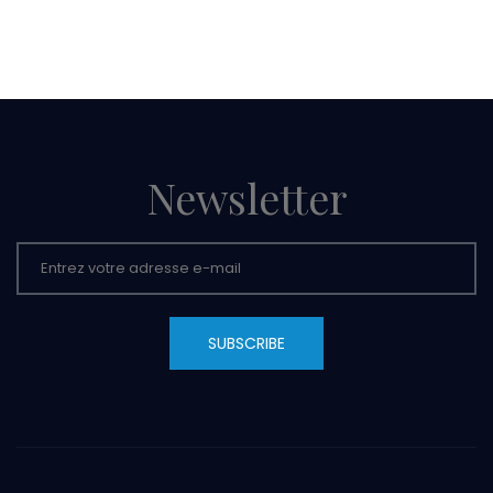
Newsletter
SUBSCRIBE